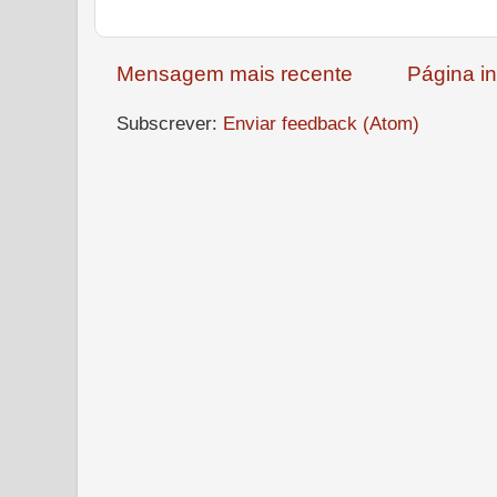
Mensagem mais recente
Página in
Subscrever:
Enviar feedback (Atom)