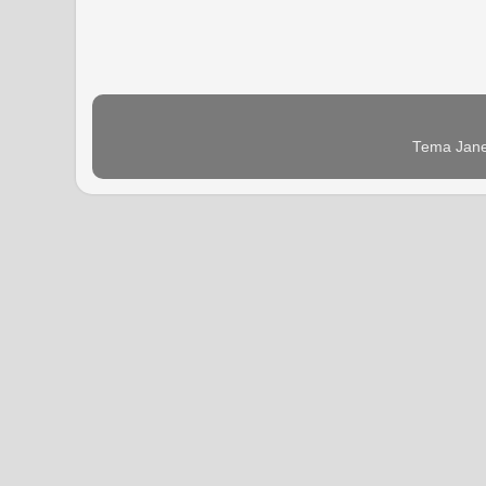
Tema Jane