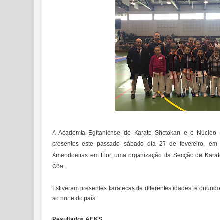
A Academia Egitaniense de Karate Shotokan e o Núcleo 
presentes este passado sábado dia 27 de fevereiro, em
Amendoeiras em Flor, uma organização da Secção de Karate
Côa.
Estiveram presentes karatecas de diferentes idades, e oriund
ao norte do país.
Resultados AEKS