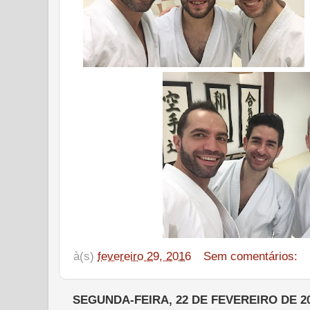
à(s)
fevereiro 29, 2016
Sem comentários:
SEGUNDA-FEIRA, 22 DE FEVEREIRO DE 2