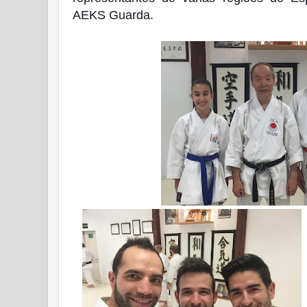
AEKS Guarda.