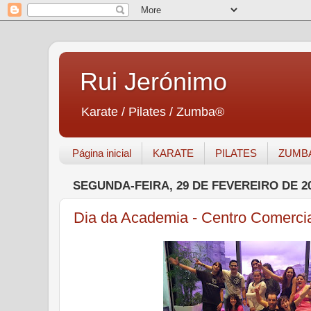
Rui Jerónimo
Karate / Pilates / Zumba®
Página inicial
KARATE
PILATES
ZUMB
SEGUNDA-FEIRA, 29 DE FEVEREIRO DE 2
Dia da Academia - Centro Comerci