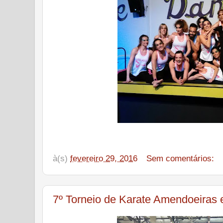
à(s)
fevereiro 29, 2016
Sem comentários:
7º Torneio de Karate Amendoeiras 