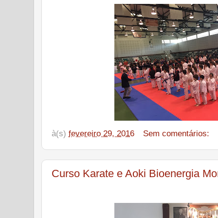
à(s)
fevereiro 29, 2016
Sem comentários:
Curso Karate e Aoki Bioenergia Mo