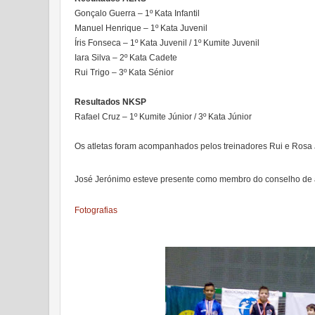
Gonçalo Guerra – 1º Kata Infantil
Manuel Henrique – 1º Kata Juvenil
Íris Fonseca – 1º Kata Juvenil / 1º Kumite Juvenil
Iara Silva – 2º Kata Cadete
Rui Trigo – 3º Kata Sénior
Resultados NKSP
Rafael Cruz – 1º Kumite Júnior / 3º Kata Júnior
Os atletas foram acompanhados pelos treinadores Rui e Rosa
José Jerónimo esteve presente como membro do conselho de a
Fotografias