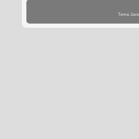
Tema Jane