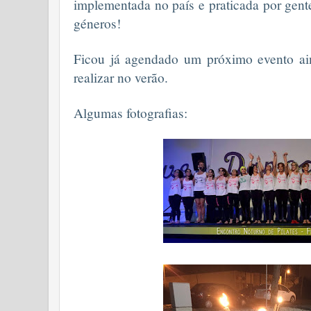
implementada no país e praticada por gent
géneros!
Ficou já agendado um próximo evento ain
realizar no verão.
Algumas fotografias: