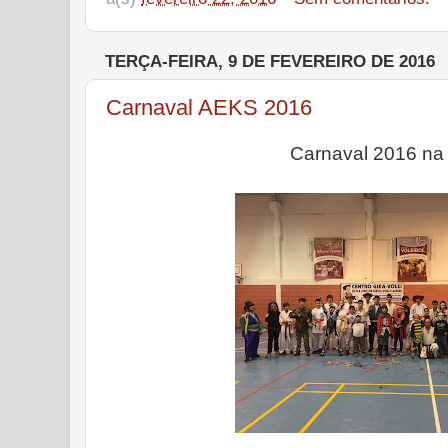
TERÇA-FEIRA, 9 DE FEVEREIRO DE 2016
Carnaval AEKS 2016
Carnaval 2016 n