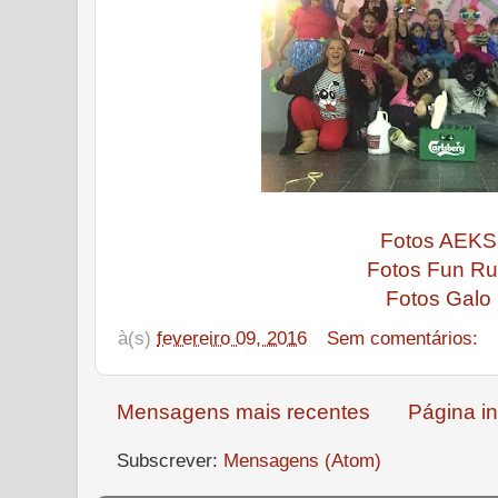
Fotos AEKS
Fotos Fun R
Fotos Galo
à(s)
fevereiro 09, 2016
Sem comentários:
Mensagens mais recentes
Página in
Subscrever:
Mensagens (Atom)