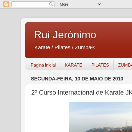
Rui Jerónimo
Karate / Pilates / Zumba®
Página inicial
KARATE
PILATES
ZUMB
SEGUNDA-FEIRA, 10 DE MAIO DE 2010
2º Curso Internacional de Karate J