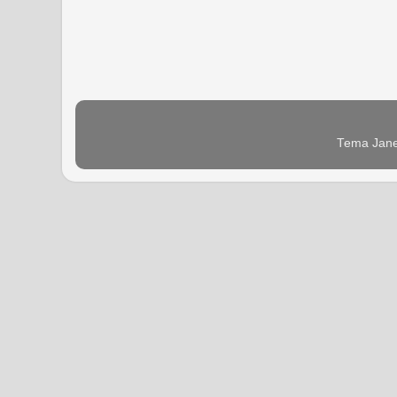
Tema Jane