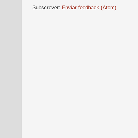
Subscrever:
Enviar feedback (Atom)