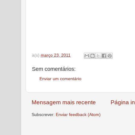
à(s)
março 23, 2011
Sem comentários:
Enviar um comentário
Mensagem mais recente
Página in
Subscrever:
Enviar feedback (Atom)