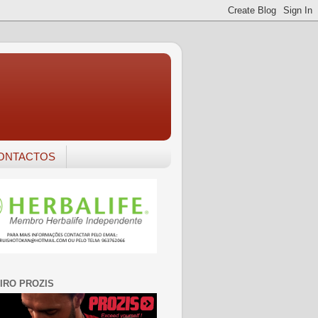
ONTACTOS
IRO PROZIS