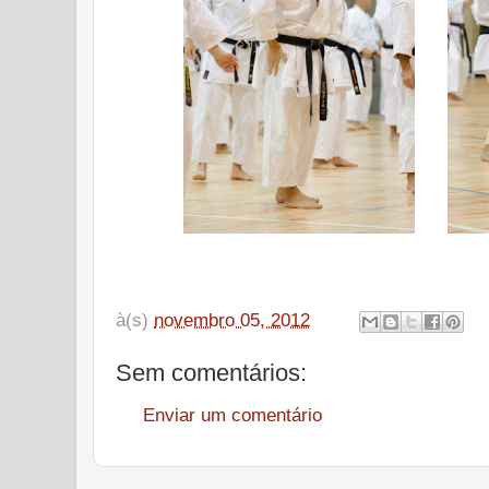
à(s)
novembro 05, 2012
Sem comentários:
Enviar um comentário