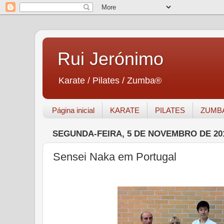
Rui Jerónimo
Karate / Pilates / Zumba®
Página inicial
KARATE
PILATES
ZUMB
SEGUNDA-FEIRA, 5 DE NOVEMBRO DE 20
Sensei Naka em Portugal