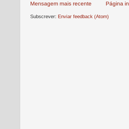
Mensagem mais recente
Página in
Subscrever:
Enviar feedback (Atom)