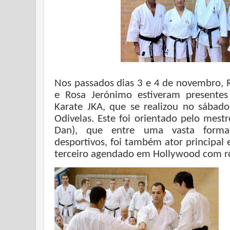
Nos passados dias 3 e 4 de novembro, 
e Rosa Jerónimo estiveram presente
Karate JKA, que se realizou no sába
Odivelas. Este foi orientado pelo mest
Dan), que entre uma vasta forma
desportivos, foi também ator principal 
terceiro agendado em Hollywood com r