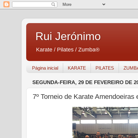
Rui Jerónimo
Karate / Pilates / Zumba®
Página inicial
KARATE
PILATES
ZUMB
SEGUNDA-FEIRA, 29 DE FEVEREIRO DE 2
7º Torneio de Karate Amendoeiras 