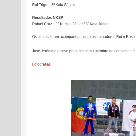
Rui Trigo – 3º Kata Sénior
Resultados NKSP
Rafael Cruz – 1º Kumite Júnior / 3º Kata Júnior
Os atletas foram acompanhados pelos treinadores Rui e Rosa
José Jerónimo esteve presente como membro do conselho de a
Fotografias