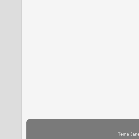
Tema Jane