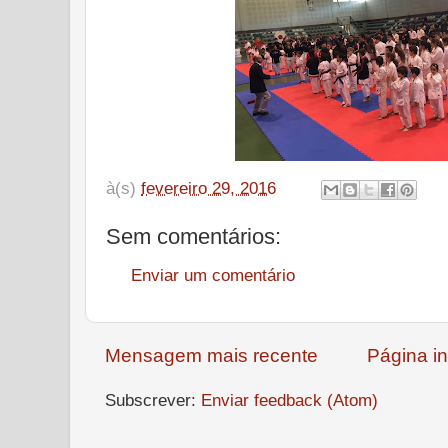
à(s)
fevereiro 29, 2016
Sem comentários:
Enviar um comentário
Mensagem mais recente
Página in
Subscrever:
Enviar feedback (Atom)