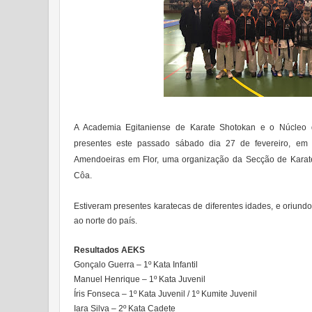
A Academia Egitaniense de Karate Shotokan e o Núcleo 
presentes este passado sábado dia 27 de fevereiro, em
Amendoeiras em Flor, uma organização da Secção de Karate
Côa.
Estiveram presentes karatecas de diferentes idades, e oriund
ao norte do país.
Resultados AEKS
Gonçalo Guerra – 1º Kata Infantil
Manuel Henrique – 1º Kata Juvenil
Íris Fonseca – 1º Kata Juvenil / 1º Kumite Juvenil
Iara Silva – 2º Kata Cadete