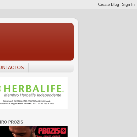
ONTACTOS
IRO PROZIS