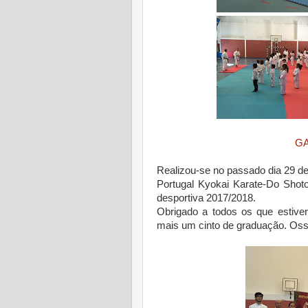
GA
Realizou-se no passado dia 29 de
Portugal Kyokai Karate-Do Sho
desportiva 2017/2018.
Obrigado a todos os que estive
mais um cinto de graduação. Oss!