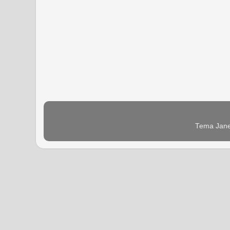
Tema Jane