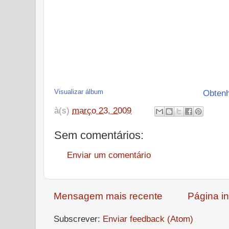
Visualizar álbum
Obtenh
à(s)
março 23, 2009
Sem comentários:
Enviar um comentário
Mensagem mais recente
Página in
Subscrever:
Enviar feedback (Atom)