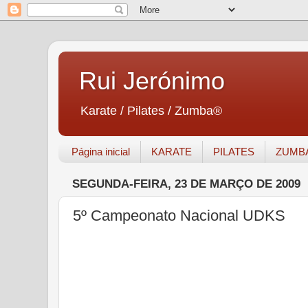
Rui Jerónimo
Karate / Pilates / Zumba®
Página inicial
KARATE
PILATES
ZUMB
SEGUNDA-FEIRA, 23 DE MARÇO DE 2009
5º Campeonato Nacional UDKS