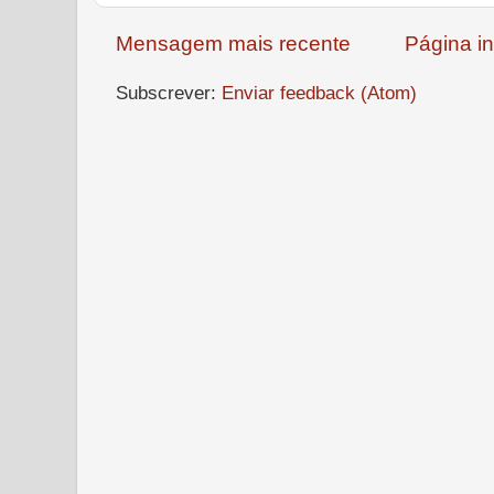
Mensagem mais recente
Página in
Subscrever:
Enviar feedback (Atom)