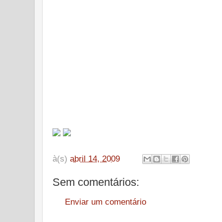
à(s)
abril 14, 2009
Sem comentários:
Enviar um comentário