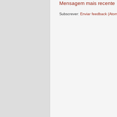
Mensagem mais recente
Subscrever:
Enviar feedback (Ato