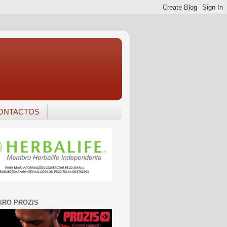
ONTACTOS
IRO PROZIS