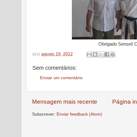
Obrigado Sensei! 
à(s)
agosto 19, 2012
Sem comentários:
Enviar um comentário
Mensagem mais recente
Página in
Subscrever:
Enviar feedback (Atom)