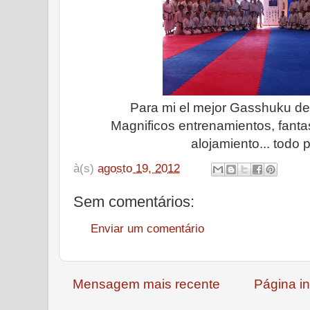
Para mi el mejor Gasshuku de
Magnificos entrenamientos, fantas
alojamiento... todo 
à(s)
agosto 19, 2012
Sem comentários:
Enviar um comentário
Mensagem mais recente
Página in