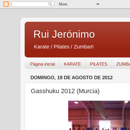
Rui Jerónimo
Karate / Pilates / Zumba®
Página inicial
KARATE
PILATES
ZUMB
DOMINGO, 19 DE AGOSTO DE 2012
Gasshuku 2012 (Murcia)