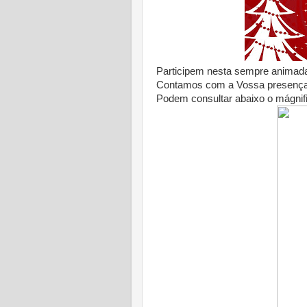
Participem nesta sempre animada 
Contamos com a Vossa presença
Podem consultar abaixo o mágnif