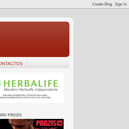
ONTACTOS
IRO PROZIS