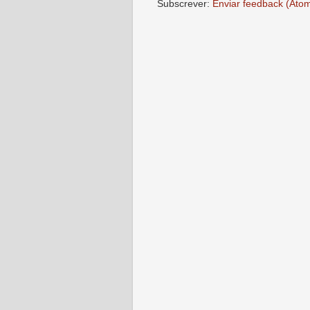
Subscrever:
Enviar feedback (Ato