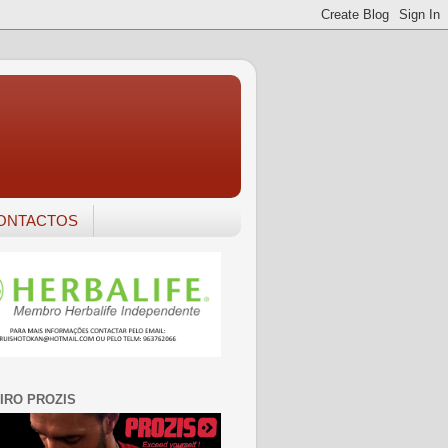
ONTACTOS
IRO PROZIS