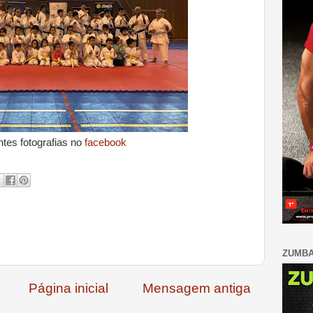
tes fotografias no
facebook
ZUMB
Página inicial
Mensagem antiga