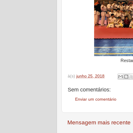
Restan
à(s)
junho 25, 2018
Sem comentários:
Enviar um comentário
Mensagem mais recente