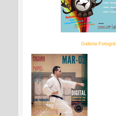
Galeria Fotográ