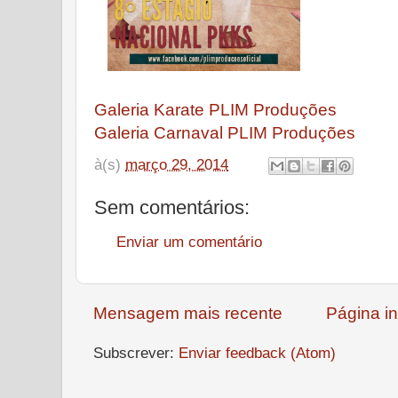
Galeria Karate PLIM Produções
Galeria Carnaval PLIM Produções
à(s)
março 29, 2014
Sem comentários:
Enviar um comentário
Mensagem mais recente
Página in
Subscrever:
Enviar feedback (Atom)