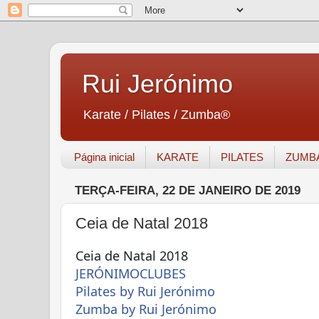
Rui Jerónimo
Karate / Pilates / Zumba®
Página inicial
KARATE
PILATES
ZUMB
TERÇA-FEIRA, 22 DE JANEIRO DE 2019
Ceia de Natal 2018
Ceia de Natal 2018
JERÓNIMOCLUBES
Pilates by Rui Jerónimo
Zumba by Rui Jerónimo