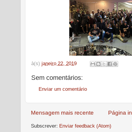
à(s)
janeiro 22, 2019
Sem comentários:
Enviar um comentário
Mensagem mais recente
Página in
Subscrever:
Enviar feedback (Atom)